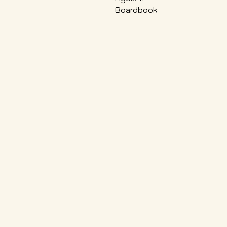
Boardbook