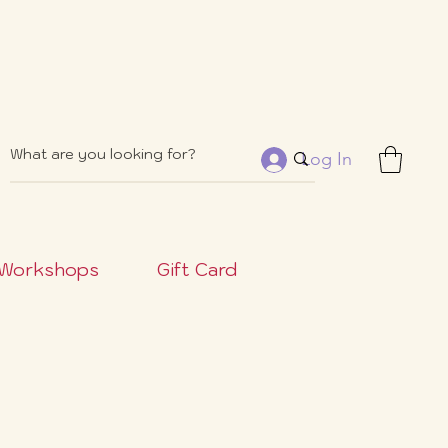
Log In
Workshops
Gift Card